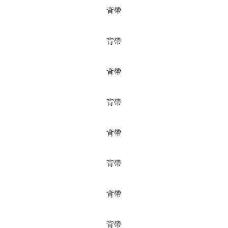
背帶
背帶
背帶
背帶
背帶
背帶
背帶
背帶