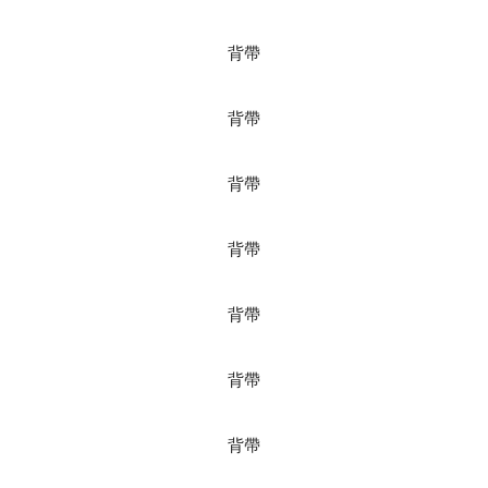
背帶
背帶
背帶
背帶
背帶
背帶
背帶