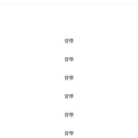
背帶
背帶
背帶
背帶
背帶
背帶