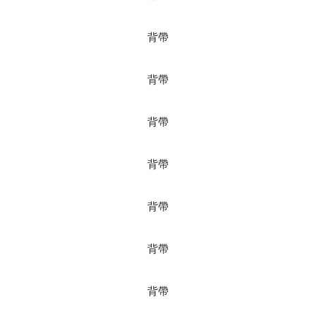
背帶
背帶
背帶
背帶
背帶
背帶
背帶