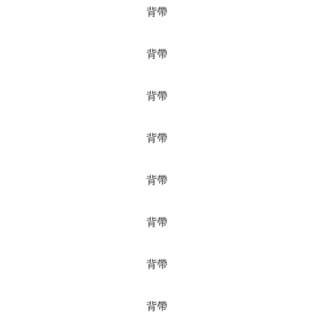
背帶
背帶
背帶
背帶
背帶
背帶
背帶
背帶