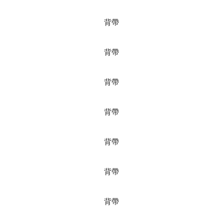
背帶
背帶
背帶
背帶
背帶
背帶
背帶