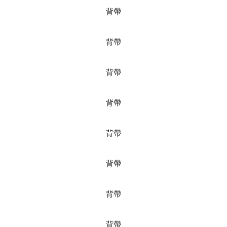
背帶
背帶
背帶
背帶
背帶
背帶
背帶
背帶