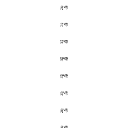
背帶
背帶
背帶
背帶
背帶
背帶
背帶
背帶