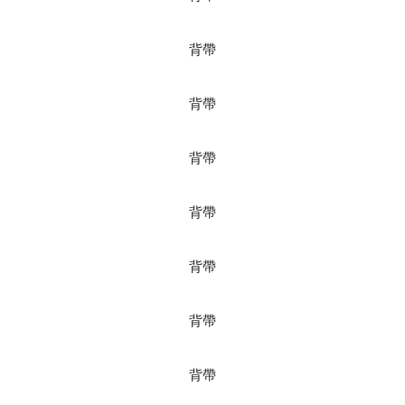
背帶
背帶
背帶
背帶
背帶
背帶
背帶