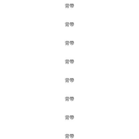
背帶
背帶
背帶
背帶
背帶
背帶
背帶
背帶