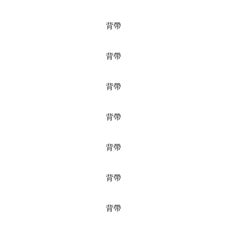
背帶
背帶
背帶
背帶
背帶
背帶
背帶