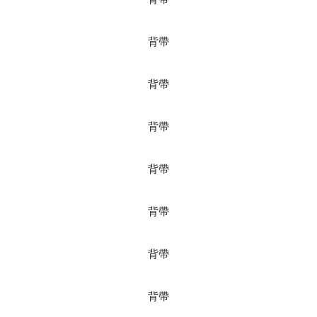
背帶
背帶
背帶
背帶
背帶
背帶
背帶