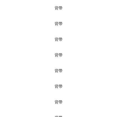
背帶
背帶
背帶
背帶
背帶
背帶
背帶