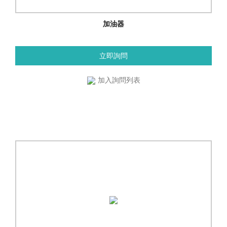
加油器
立即詢問
加入詢問列表