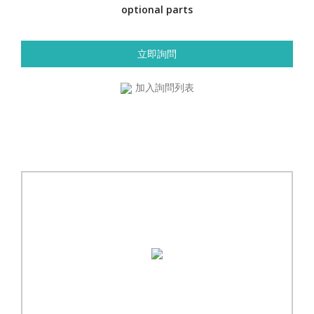
optional parts
立即詢問
加入詢問列表