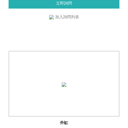
立即詢問
加入詢問列表
外缸