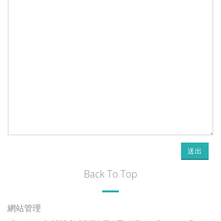
送出
Back To Top
網站管理