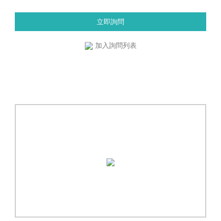
立即詢問
加入詢問列表