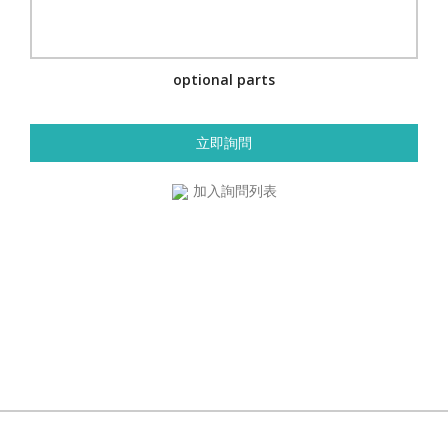
optional parts
立即詢問
加入詢問列表