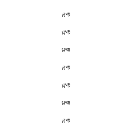
背帶
背帶
背帶
背帶
背帶
背帶
背帶