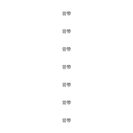
背帶
背帶
背帶
背帶
背帶
背帶
背帶