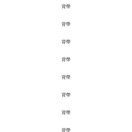
背帶
背帶
背帶
背帶
背帶
背帶
背帶
背帶