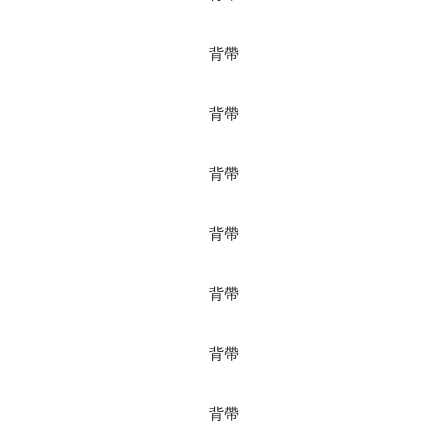
背帶
背帶
背帶
背帶
背帶
背帶
背帶