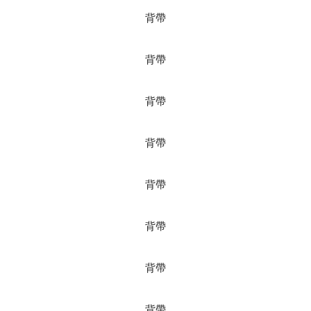
背帶
背帶
背帶
背帶
背帶
背帶
背帶
背帶