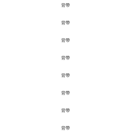
背帶
背帶
背帶
背帶
背帶
背帶
背帶
背帶