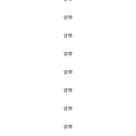
背帶
背帶
背帶
背帶
背帶
背帶
背帶