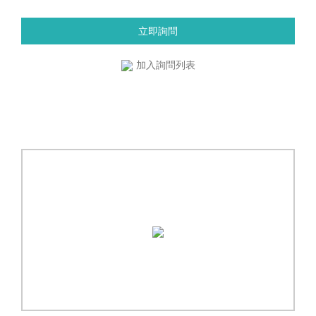
立即詢問
加入詢問列表