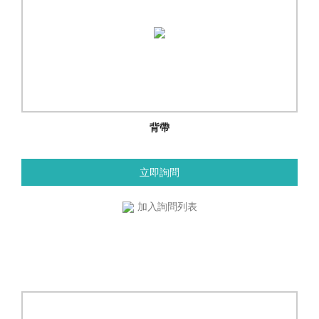
背帶
立即詢問
加入詢問列表