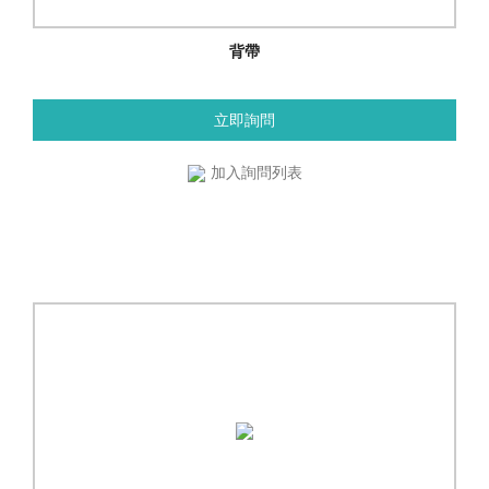
背帶
立即詢問
加入詢問列表