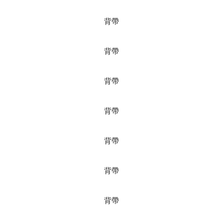
背帶
背帶
背帶
背帶
背帶
背帶
背帶