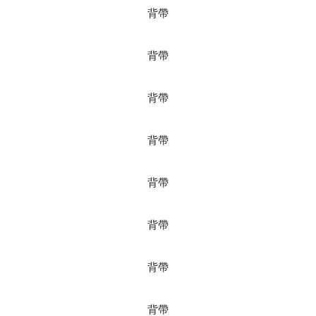
背帶
背帶
背帶
背帶
背帶
背帶
背帶
背帶