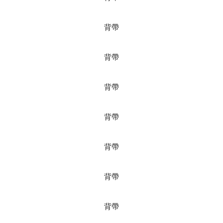
背帶
背帶
背帶
背帶
背帶
背帶
背帶