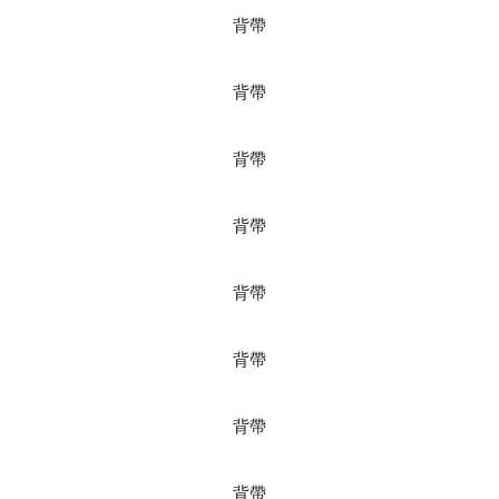
背帶
背帶
背帶
背帶
背帶
背帶
背帶
背帶