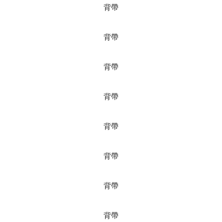
背帶
背帶
背帶
背帶
背帶
背帶
背帶
背帶