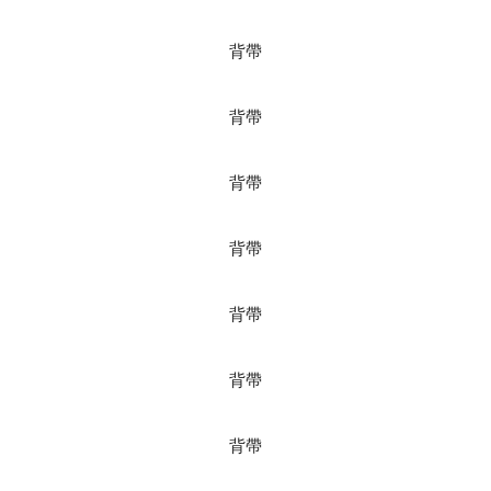
背帶
背帶
背帶
背帶
背帶
背帶
背帶