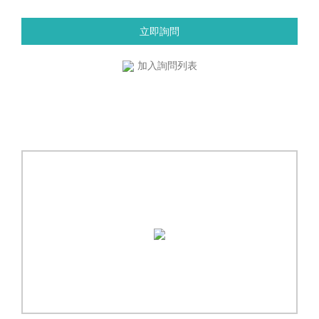
立即詢問
加入詢問列表