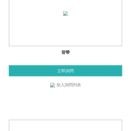
背帶
立即詢問
加入詢問列表