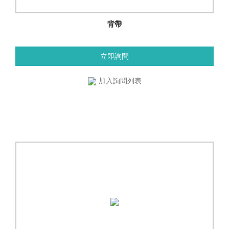
背帶
立即詢問
加入詢問列表