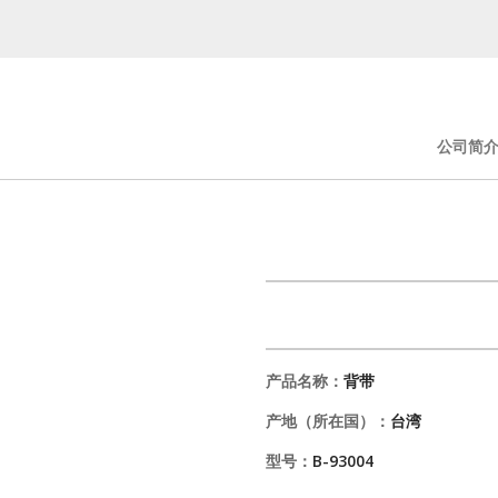
公司简
产品名称：
背带
产地（所在国）：
台湾
型号：
B-93004