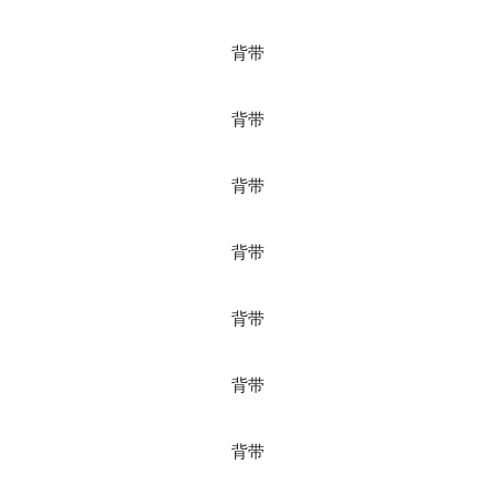
背带
背带
背带
背带
背带
背带
背带