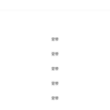
背带
背带
背带
背带
背带