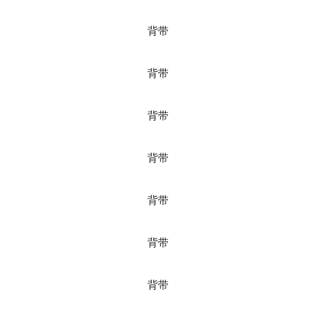
背带
背带
背带
背带
背带
背带
背带