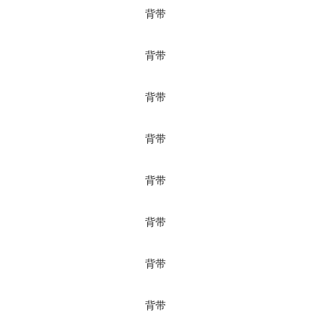
背带
背带
背带
背带
背带
背带
背带
背带