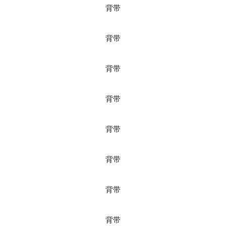
背带
背带
背带
背带
背带
背带
背带
背带