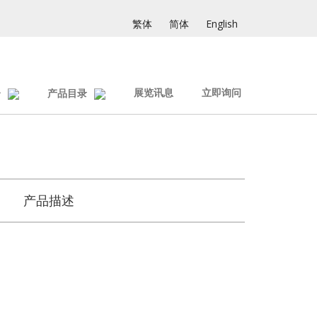
繁体
简体
English
展览讯息
立即询问
介
产品目录
产品描述