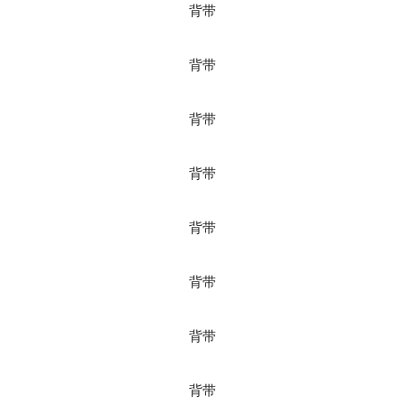
背带
背带
背带
背带
背带
背带
背带
背带